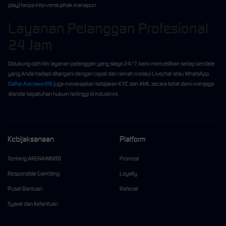
play) tanpa intervensi pihak manapun.
Layanan Pelanggan Profesional
24 Jam
Didukung oleh tim layanan pelanggan yang siaga 24/7, kami memastikan setiap kendala
yang Anda hadapi ditangani dengan cepat dan ramah melalui Livechat atau WhatsApp.
Daftar Arenawin88
juga menerapkan kebijakan KYC dan AML secara ketat demi menjaga
standar kepatuhan hukum tertinggi di industri ini.
Kebijaksanaan
Platform
Tentang ARENAWIN88
Promosi
Responsible Gambling
Loyalty
Pusat Bantuan
Referral
Syarat dan Ketentuan