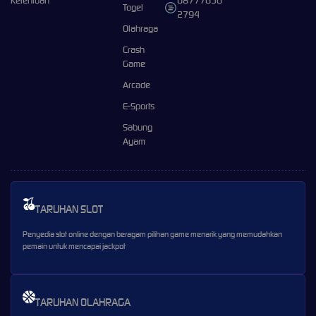
Ketentuan
08777656
Togel
2794
Olahraga
Crash
Game
Arcade
E-Sports
Sabung
Ayam
TARUHAN SLOT
Penyedia slot online dengan beragam pilihan game menarik yang memudahkan
pemain untuk mencapai jackpot
TARUHAN OLAHRAGA