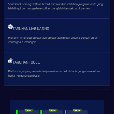
Sportsbook Gaming Platform Terbaik menawarkan lebih banyak game, odds yang
lebih tinggi, dan menyediakan pilihan yang lebih banyak untuk pemain.
TARUHAN LIVE KASINO
Platform Pilihan bagi perusahaan-perusahaan terbaik di dunia, dengan pilihan
variasi game terbanyak
TARUHAN TOGEL
Platform togel yang menarik dari perusahan terbaik di dunia yang menawarkan
hadiah kemenangan besar