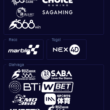
Race
Togel
Olahraga