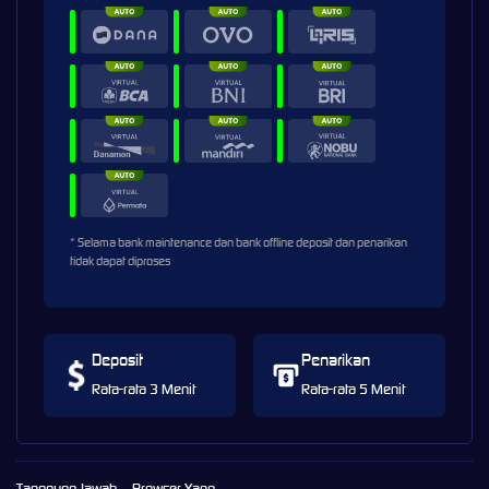
* Selama bank maintenance dan bank offline deposit dan penarikan
tidak dapat diproses
Deposit
Penarikan
Rata-rata 3 Menit
Rata-rata 5 Menit
Tanggung Jawab
Browser Yang