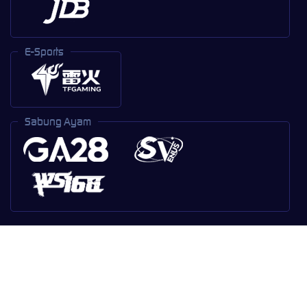
E-Sports
Sabung Ayam