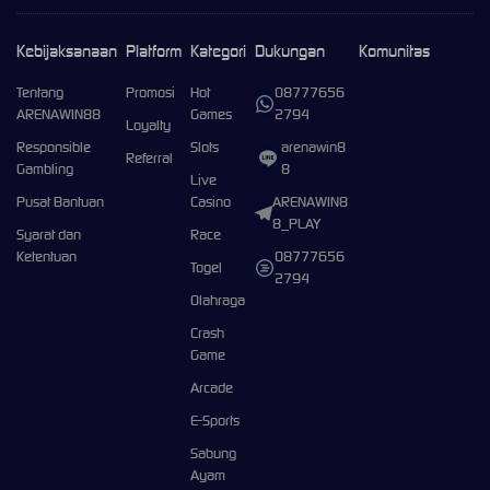
Kebijaksanaan
Platform
Kategori
Dukungan
Komunitas
Tentang
Promosi
Hot
08777656
ARENAWIN88
Games
2794
Loyalty
Responsible
Slots
arenawin8
Referral
Gambling
8
Live
Pusat Bantuan
Casino
ARENAWIN8
8_PLAY
Syarat dan
Race
Ketentuan
08777656
Togel
2794
Olahraga
Crash
Game
Arcade
E-Sports
Sabung
Ayam