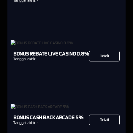
Tanggal akhir:
-
BONUS REBATE LIVE CASINO 0.8%
Detail
Tanggal akhir:
-
BONUS CASH BACK ARCADE 5%
Detail
Tanggal akhir:
-