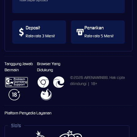
Deposit
Penarikan
Rata-rata 3 Menit
Rata-rata 5 Menit
Tanggung Jawab
Browser Yang
Bermain
Didukung
©2026 ARENAWIN88. Hak cipta
dilindungi | 18+
Platform Penyedia Layanan
Slots