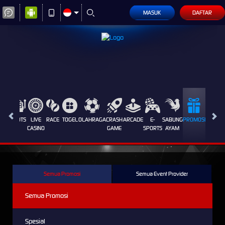
MASUK
DAFTAR
OT
SLOTS
LIVE
RACE
TOGEL
OLAHRAGA
CRASH
ARCADE
E-
SABUNG
PROMOSI
MES
CASINO
GAME
SPORTS
AYAM
Semua Promosi
Semua Event Provider
Semua Promosi
Spesial