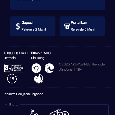
Deposit
Penarikan
Rata-rata 3 Menit
Rata-rata 5 Menit
Tanggung Jawab
Browser Yang
Bermain
Didukung
©2026 ARENAWIN88. Hak cipta
dilindungi | 18+
Platform Penyedia Layanan
Slots