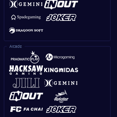
Arcade