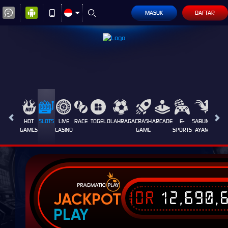
MASUK
DAFTAR
HOT
SLOTS
LIVE
RACE
TOGEL
OLAHRAGA
CRASH
ARCADE
E-
SABUNG
PROM
GAMES
CASINO
GAME
SPORTS
AYAM
IDR
12,690,
JACKPOT
PLAY