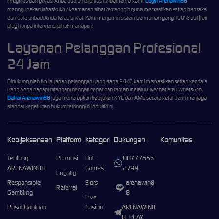
Integritas dan privasi Anda adalah prioritas fundamental kami.
Login Arenawin88
menggunakan infrastruktur keamanan siber tercanggih guna memastikan setiap transaksi
dan data pribadi Anda tetap privat. Kami menjamin sistem permainan yang 100% adil (fair
play) tanpa intervensi pihak manapun.
Layanan Pelanggan Profesional
24 Jam
Didukung oleh tim layanan pelanggan yang siaga 24/7, kami memastikan setiap kendala
yang Anda hadapi ditangani dengan cepat dan ramah melalui Livechat atau WhatsApp.
Daftar Arenawin88
juga menerapkan kebijakan KYC dan AML secara ketat demi menjaga
standar kepatuhan hukum tertinggi di industri ini.
Kebijaksanaan
Platform
Kategori
Dukungan
Komunitas
Tentang
Promosi
Hot
08777656
ARENAWIN88
Games
2794
Loyalty
Responsible
Slots
arenawin8
Referral
Gambling
8
Live
Pusat Bantuan
Casino
ARENAWIN8
8_PLAY