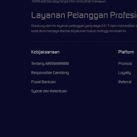
100% adil (fair play) tanpa intervensi pihak manapun.
Layanan Pelanggan Profesi
Didukung oleh tim layanan pelanggan yang siaga 24/7, kami memastikan s
ketat demi menjaga standar kepatuhan hukum tertinggi di industri ini.
Kebijaksanaan
Platform
Tentang ARENAWIN88
Promosi
Responsible Gambling
Loyalty
Pusat Bantuan
Referral
Syarat dan Ketentuan