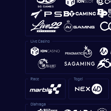
Live Casino
Race
Togel
Olahraga