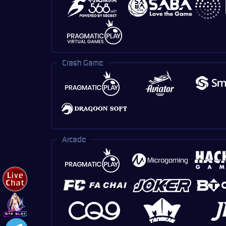
Crash Game
Arcade