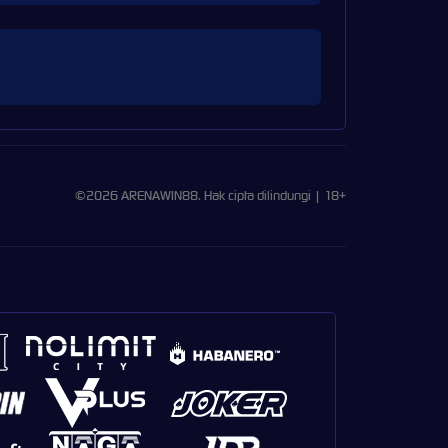
©2026 ARENAWIN88. Hak cipta dilindungi | 18+