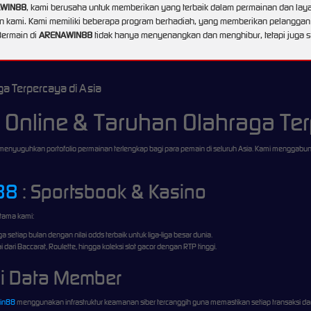
WIN88
, kami berusaha untuk memberikan yang terbaik dalam permainan dan lay
 kami. Kami memiliki beberapa program berhadiah, yang memberikan pelanggan 
Bermain di
ARENAWIN88
tidak hanya menyenangkan dan menghibur, tetapi juga 
a Terpercaya di Asia
 Online & Taruhan Olahraga Ter
 menyuguhkan portofolio permainan terlengkap bagi para pemain di seluruh Asia. Kami menggabun
88
: Sportsbook & Kasino
utama kami:
 setiap bulan dengan nilai odds terbaik untuk liga-liga besar dunia.
 dari Baccarat, Roulette, hingga koleksi slot gacor dengan RTP tinggi.
si Data Member
win88
menggunakan infrastruktur keamanan siber tercanggih guna memastikan setiap transaksi dan