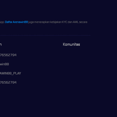
App.
Daftar Arenawin88
juga menerapkan kebijakan KYC dan AML secara
n
Komunitas
76562794
win88
AWIN88_PLAY
76562794