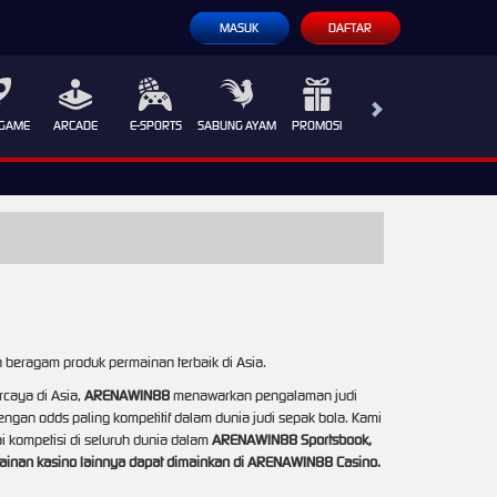
MASUK
DAFTAR
 GAME
ARCADE
E-SPORTS
SABUNG AYAM
PROMOSI
beragam produk permainan terbaik di Asia.
rcaya di Asia,
ARENAWIN88
menawarkan pengalaman judi
engan odds paling kompetitif dalam dunia judi sepak bola. Kami
 kompetisi di seluruh dunia dalam
ARENAWIN88 Sportsbook,
rmainan kasino lainnya dapat dimainkan di
ARENAWIN88
Casino.