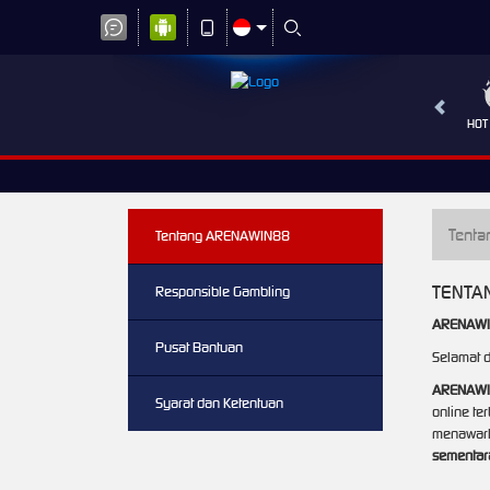
HOT
Tent
Tentang ARENAWIN88
TENTA
Responsible Gambling
ARENAW
Pusat Bantuan
Selamat d
ARENAW
Syarat dan Ketentuan
online te
menawarka
sementara