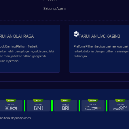
Sabung Ayam
RUHAN OLAHRAGA
TARUHAN LIVE KASINO
ook Gaming Platform Terbaik
Platform Pilihan bagi perusahaan-perusa
kan lebih banyak game, odds yang lebih
terbaik di dunia, dengan pilihan variasi g
 dan menyediakan pilihan yang lebih
terbanyak
untuk pemain.
an tidak dapat diproses