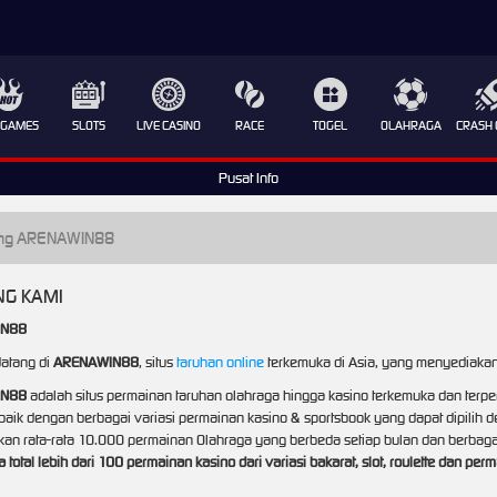
 GAMES
SLOTS
LIVE CASINO
RACE
TOGEL
OLAHRAGA
CRASH
Pusat Info
ang ARENAWIN88
NG KAMI
IN88
atang di
ARENAWIN88
, situs
taruhan online
terkemuka di Asia, yang menyediakan 
IN88
adalah situs permainan taruhan olahraga hingga kasino terkemuka dan terpe
rbaik dengan berbagai variasi permainan kasino & sportsbook yang dapat dipilih d
n rata-rata 10.000 permainan Olahraga yang berbeda setiap bulan dan berbagai
 total lebih dari 100 permainan kasino dari variasi bakarat, slot, roulette dan pe