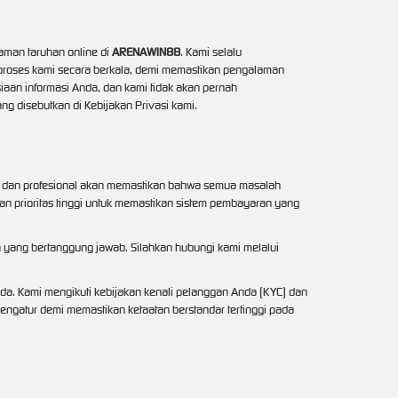
laman taruhan online di
ARENAWIN88
. Kami selalu
roses kami secara berkala, demi memastikan pengalaman
an informasi Anda, dan kami tidak akan pernah
g disebutkan di Kebijakan Privasi kami.
ah dan profesional akan memastikan bahwa semua masalah
an prioritas tinggi untuk memastikan sistem pembayaran yang
 yang bertanggung jawab. Silahkan hubungi kami melalui
 Kami mengikuti kebijakan kenali pelanggan Anda (KYC) dan
ngatur demi memastikan ketaatan berstandar tertinggi pada