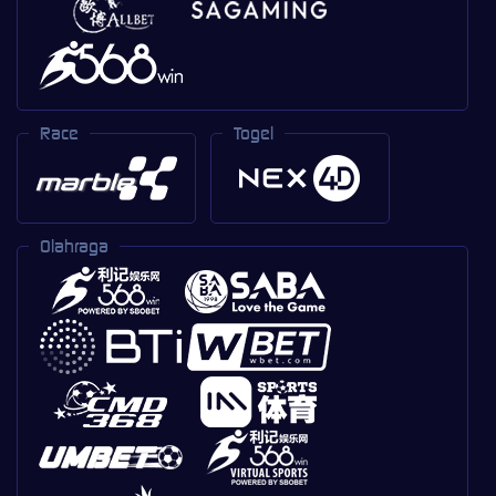
Race
Togel
Olahraga