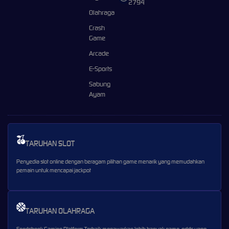
2794
Olahraga
Crash
Game
Arcade
E-Sports
Sabung
Ayam
TARUHAN SLOT
Penyedia slot online dengan beragam pilihan game menarik yang memudahkan
pemain untuk mencapai jackpot
TARUHAN OLAHRAGA