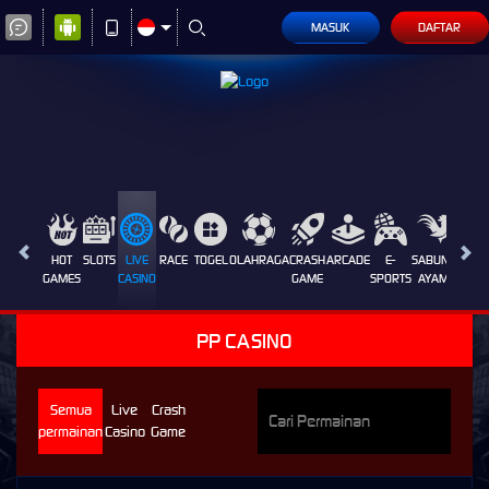
MASUK
DAFTAR
HOT
SLOTS
LIVE
RACE
TOGEL
OLAHRAGA
CRASH
ARCADE
E-
SABUNG
PROM
GAMES
CASINO
GAME
SPORTS
AYAM
PP CASINO
Semua
Live
Crash
permainan
Casino
Game