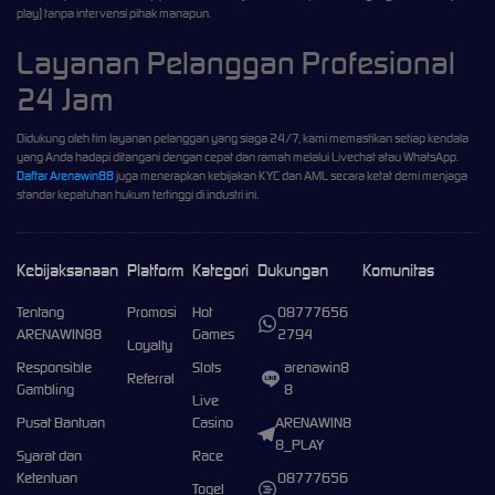
play) tanpa intervensi pihak manapun.
Layanan Pelanggan Profesional
24 Jam
Didukung oleh tim layanan pelanggan yang siaga 24/7, kami memastikan setiap kendala
yang Anda hadapi ditangani dengan cepat dan ramah melalui Livechat atau WhatsApp.
Daftar Arenawin88
juga menerapkan kebijakan KYC dan AML secara ketat demi menjaga
standar kepatuhan hukum tertinggi di industri ini.
Kebijaksanaan
Platform
Kategori
Dukungan
Komunitas
Tentang
Promosi
Hot
08777656
ARENAWIN88
Games
2794
Loyalty
Responsible
Slots
arenawin8
Referral
Gambling
8
Live
Pusat Bantuan
Casino
ARENAWIN8
8_PLAY
Syarat dan
Race
Ketentuan
08777656
Togel