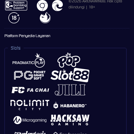
©2026 ARENAWIN88. Hak cipta
dilindungi | 18+
Platform Penyedia Layanan
Slots