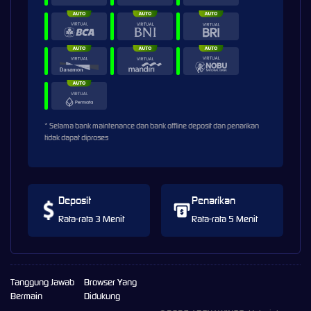
* Selama bank maintenance dan bank offline deposit dan penarikan
tidak dapat diproses
Deposit
Penarikan
Rata-rata 3 Menit
Rata-rata 5 Menit
Tanggung Jawab
Browser Yang
Bermain
Didukung