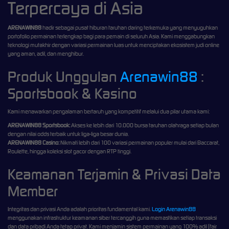
Terpercaya di Asia
ARENAWIN88
hadir sebagai pusat hiburan taruhan daring terkemuka yang menyuguhkan
portofolio permainan terlengkap bagi para pemain di seluruh Asia. Kami menggabungkan
teknologi mutakhir dengan variasi permainan luas untuk menciptakan ekosistem judi online
yang aman, adil, dan menghibur.
Produk Unggulan
Arenawin88
:
Sportsbook & Kasino
Kami menawarkan pengalaman bertaruh yang kompetitif melalui dua pilar utama kami:
ARENAWIN88 Sportsbook:
Akses ke lebih dari 10.000 bursa taruhan olahraga setiap bulan
dengan nilai odds terbaik untuk liga-liga besar dunia.
ARENAWIN88 Casino:
Nikmati lebih dari 100 variasi permainan populer mulai dari Baccarat,
Roulette, hingga koleksi slot gacor dengan RTP tinggi.
Keamanan Terjamin & Privasi Data
Member
Integritas dan privasi Anda adalah prioritas fundamental kami.
Login Arenawin88
menggunakan infrastruktur keamanan siber tercanggih guna memastikan setiap transaksi
dan data pribadi Anda tetap privat. Kami menjamin sistem permainan yang 100% adil (fair