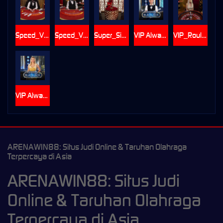
Speed_VIP_Blackjack_C
Speed_VIP_Blackjack_D
Super_Sic_Bo
VIP Always 6 Blackjack 2
VIP_Roulette
VIP Always 6 Blackjack 3
ARENAWIN88: Situs Judi Online & Taruhan Olahraga
Terpercaya di Asia
ARENAWIN88: Situs Judi
Online & Taruhan Olahraga
Terpercaya di Asia