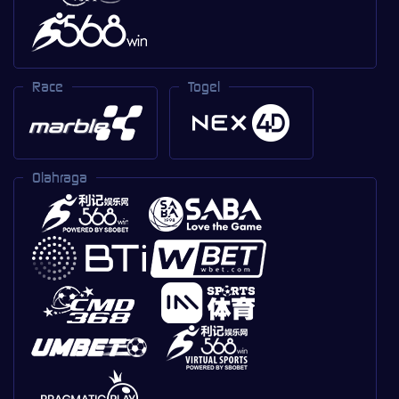
Race
Togel
Olahraga