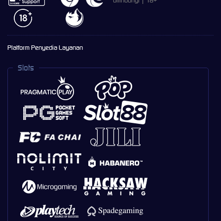
dilindungi | 18+
Platform Penyedia Layanan
Slots