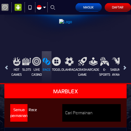
MASUK
DAFTAR
HOT
SLOTS
LIVE
RACE
TOGEL
OLAHRAGA
CRASH
ARCADE
E-
SABUNG
PROM
GAMES
CASINO
GAME
SPORTS
AYAM
MARBLEX
Semua
Race
permainan