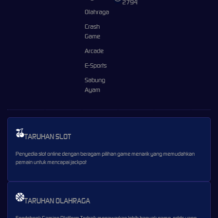
2794
Olahraga
Crash
Game
Arcade
E-Sports
Sabung
Ayam
TARUHAN SLOT
Penyedia slot online dengan beragam pilihan game menarik yang memudahkan
pemain untuk mencapai jackpot
TARUHAN OLAHRAGA