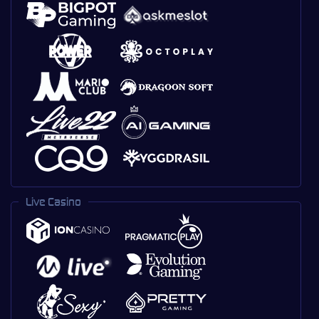
Live Casino