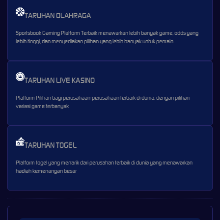
TARUHAN OLAHRAGA
Sportsbook Gaming Platform Terbaik menawarkan lebih banyak game, odds yang
lebih tinggi, dan menyediakan pilihan yang lebih banyak untuk pemain.
TARUHAN LIVE KASINO
Platform Pilihan bagi perusahaan-perusahaan terbaik di dunia, dengan pilihan
variasi game terbanyak
TARUHAN TOGEL
Platform togel yang menarik dari perusahan terbaik di dunia yang menawarkan
hadiah kemenangan besar