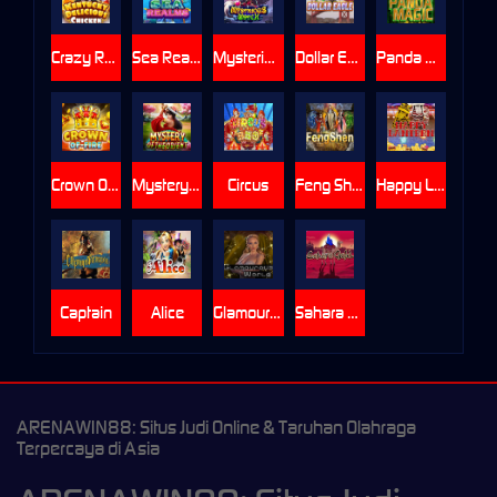
Crazy Restaurant
Sea Realms
Mysterious Witch
Dollar Eagle
Panda Magic II
Crown Of Fire
Mystery Of The Orient
Circus
Feng Shen
Happy Lantern
Captain
Alice
Glamourous World
Sahara Gold
ARENAWIN88: Situs Judi Online & Taruhan Olahraga
Terpercaya di Asia