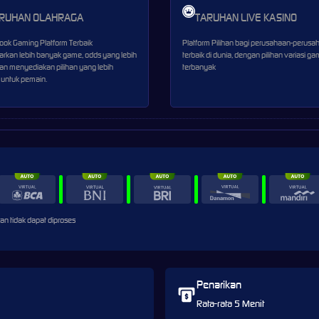
RUHAN OLAHRAGA
TARUHAN LIVE KASINO
ook Gaming Platform Terbaik
Platform Pilihan bagi perusahaan-perusa
kan lebih banyak game, odds yang lebih
terbaik di dunia, dengan pilihan variasi g
 dan menyediakan pilihan yang lebih
terbanyak
untuk pemain.
an tidak dapat diproses
Penarikan
Rata-rata 5 Menit