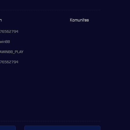
n
Komunitas
76562794
win88
AWIN88_PLAY
76562794