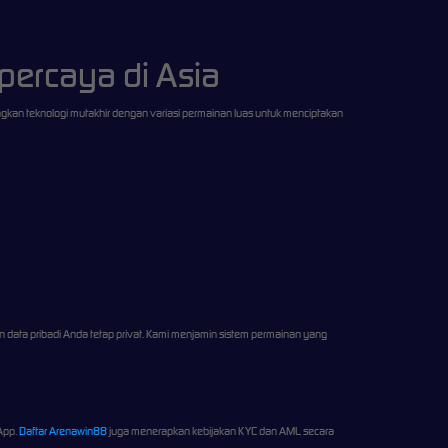
percaya di Asia
gkan teknologi mutakhir dengan variasi permainan luas untuk menciptakan
 data pribadi Anda tetap privat. Kami menjamin sistem permainan yang
App.
Daftar Arenawin88
juga menerapkan kebijakan KYC dan AML secara