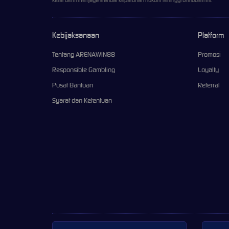
Kebijaksanaan
Platform
Tentang ARENAWIN88
Promosi
Responsible Gambling
Loyalty
Pusat Bantuan
Referral
Syarat dan Ketentuan