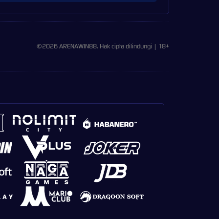
©2026 ARENAWIN88. Hak cipta dilindungi | 18+