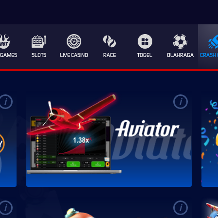
 GAMES
SLOTS
LIVE CASINO
RACE
TOGEL
OLAHRAGA
CRASH
i
i
i
i