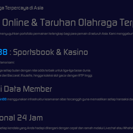
a Terpercaya di Asia
 Online & Taruhan Olahraga Ter
 menyuguhkan portofolio permainan terlengkap bagi para pemain di seluruh Asia. Kami menggabun
88
: Sportsbook & Kasino
utama kami:
 setiap bulan dengan nilai odds terbaik untuk liga-liga besar dunia.
 dari Baccarat, Roulette, hingga koleksi slot gacor dengan RTP tinggi.
si Data Member
win88
menggunakan infrastruktur keamanan siber tercanggih guna memastikan setiap transaksi dan
onal 24 Jam
etiap kendala yang Anda hadapi ditangani dengan cepat dan ramah melalui Livechat atau Whats