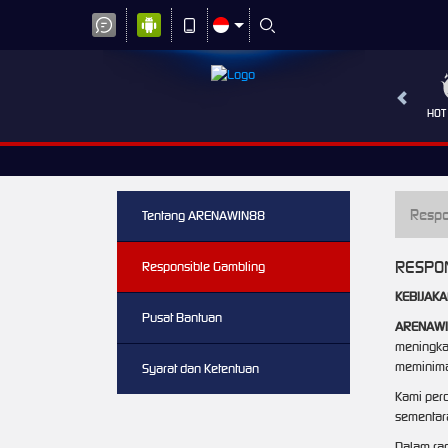
HOT
Respo
Tentang ARENAWIN88
RESPO
Responsible Gambling
KEBIJAK
Pusat Bantuan
ARENAW
meningka
meminimal
Syarat dan Ketentuan
Kami perc
sementara
Dalam ra