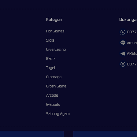
Kategori
Dukunga
Hot Games
0877
Slots
arena
Live Casino
AREN
Race
0877
Togel
Olahraga
Crash Game
Arcade
E-Sports
Sabung Ayam