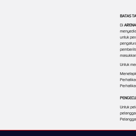
BATAS T
Di
ARENA
menyedia
untuk per
pengatura
pemberita
masukkan 
Untuk me
Menetapka
Perhatika
Perhatika
PENGECUA
Untuk pel
pelangga
Pelanggan