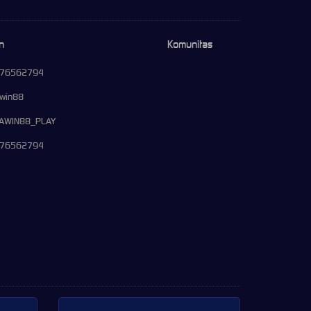
n
Komunitas
76562794
win88
AWIN88_PLAY
76562794