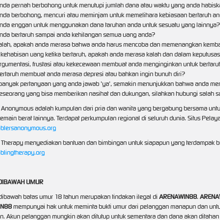
nda pernah berbohong untuk menutupi jumlah dana atau waktu yang anda habiska
nda berbohong, mencuri atau meminjam untuk memelihara kebiasaan bertaruh a
nda enggan untuk menggunakan dana taruhan anda untuk sesuatu yang lainnya?
nda bertaruh sampai anda kehilangan semua uang anda?
kalah, apakah anda merasa bahwa anda harus mencoba dan memenangkan kemba
 kehabisan uang ketika bertaruh, apakah anda merasa kalah dan dalam keputusas
gumentasi, frustasi atau kekecewaan membuat anda menginginkan untuk bertaruh
rtaruh membuat anda merasa depresi atau bahkan ingin bunuh diri?
banyak pertanyaan yang anda jawab 'ya', semakin menunjukkan bahwa anda memi
seorang yang bisa memberikan nasihat dan dukungan, silahkan hubungi salah satu 
 Anonymous adalah kumpulan dari pria dan wanita yang bergabung bersama unt
main berat lainnya. Terdapat perkumpulan regional di seluruh dunia. Situs Pela
blersanonymous.org
Therapy menyediakan bantuan dan bimbingan untuk siapapun yang terdampak buruk 
lingtherapy.org
 DIBAWAH UMUR
dibawah batas umur 18 tahun merupakan tindakan ilegal di
ARENAWIN88
.
ARENA
IN88
mempunyai hak untuk meminta bukti umur dari pelanggan manapun dan untu
n. Akun pelanggan mungkin akan ditutup untuk sementara dan dana akan ditahan