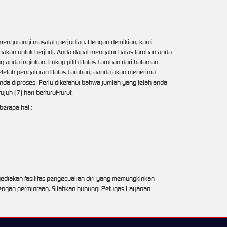
 mengurangi masalah perjudian. Dengan demikian, kami
kan untuk berjudi. Anda dapat mengatur batas taruhan anda
 anda inginkan. Cukup pilih Batas Taruhan dari halaman
Setelah pengaturan Batas Taruhan, aanda akan menerima
da diproses. Perlu diketahui bahwa jumlah yang telah anda
 (7) hari berturut-turut.
erapa hal :
ediakan fasilitas pengecualian diri yang memungkinkan
engan permintaan. Silahkan hubungi Petugas Layanan