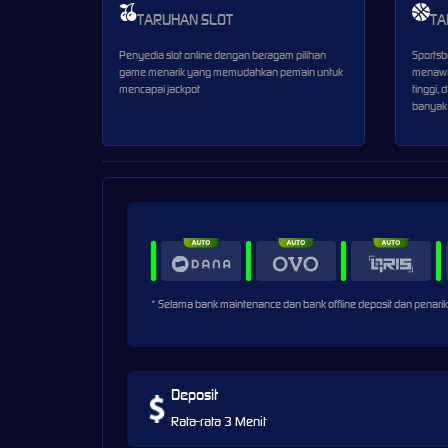
TARUHAN SLOT
TA
Penyedia slot online dengan beragam pilihan
Sportsb
game menarik yang memudahkan pemain untuk
menawar
mencapai jackpot
tinggi,
banyak 
* Selama bank maintenance dan bank offline deposit dan penarik
Deposit
Rata-rata 3 Menit