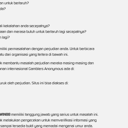
n untuk bertaruh?
nda?
li kekalahan anda secepatnya?
aan dan merasa butuh untuk bertaruh lagi secepatnya?
 lagi?
liki permasalahan dengan perjudian anda. Untuk berbicara
dari organisasi yang tertera di bawah ini.
uk membantu masalah perjudian mereka masing-masing dan
yanan internasional Gamblers Anonymous ada di:
oleh perjudian. Situs ini bisa diakses di:
WIN88
memiliki tanggung jawab yang serius untuk masalah ini.
k melakukan pengecekan untuk memverifikasi informasi yang
 sampai tersedia bukti yang memadai mengenai umur anda.