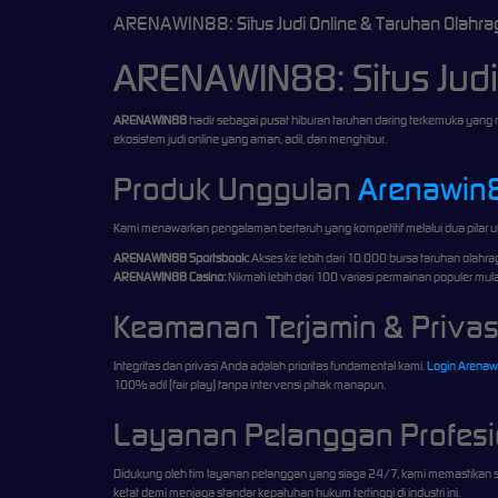
ARENAWIN88: Situs Judi Online & Taruhan Olahrag
ARENAWIN88: Situs Judi
ARENAWIN88
hadir sebagai pusat hiburan taruhan daring terkemuka yang
ekosistem judi online yang aman, adil, dan menghibur.
Produk Unggulan
Arenawin
Kami menawarkan pengalaman bertaruh yang kompetitif melalui dua pilar 
ARENAWIN88 Sportsbook:
Akses ke lebih dari 10.000 bursa taruhan olahraga
ARENAWIN88 Casino:
Nikmati lebih dari 100 variasi permainan populer mulai
Keamanan Terjamin & Priva
Integritas dan privasi Anda adalah prioritas fundamental kami.
Login Arena
100% adil (fair play) tanpa intervensi pihak manapun.
Layanan Pelanggan Profesi
Didukung oleh tim layanan pelanggan yang siaga 24/7, kami memastikan s
ketat demi menjaga standar kepatuhan hukum tertinggi di industri ini.