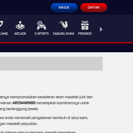
MASUK
DAFTAR
 GAME
ARCADE
E-SPORTS
SABUNG AYAM
PROMOSI
halnya mempromosikan kesadaran akan masalah judi dan
rmainan
ARENAWIN88
menetapkan komitmennya untuk
yang bertanggung jawab.
a anda menikmati pengalaman bertaruh di situs kami,
gan masalah perjudian.
an bahwa semua staf kami memiliki kesadaran