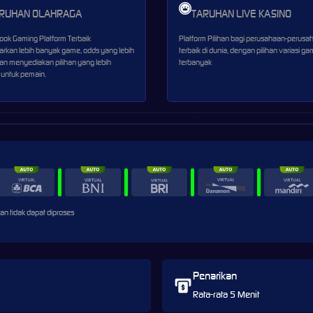
RUHAN OLAHRAGA
TARUHAN LIVE KASINO
ook Gaming Platform Terbaik
Platform Pilihan bagi perusahaan-perusa
kan lebih banyak game, odds yang lebih
terbaik di dunia, dengan pilihan variasi g
 dan menyediakan pilihan yang lebih
terbanyak
untuk pemain.
an tidak dapat diproses
Penarikan
Rata-rata 5 Menit