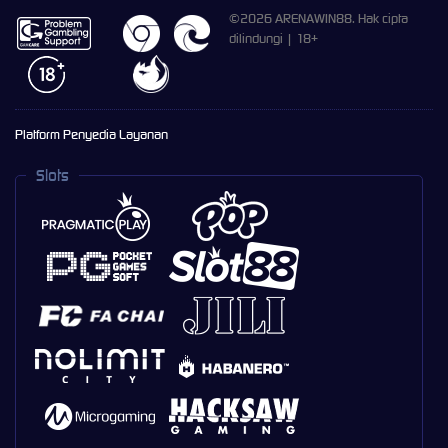
©2026 ARENAWIN88. Hak cipta
dilindungi | 18+
Platform Penyedia Layanan
Slots