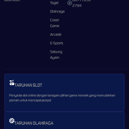
Togel
2794
Olahraga
Crash
Game
Arcade
E-Sports
Sabung
Ayam
TARUHAN SLOT
Penyedia slot online dengan beragam pilihan game menarik yang memudahkan
pemain untuk mencapai jackpot
TARUHAN OLAHRAGA