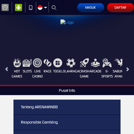
MASUK
DAFTAR
HOT
SLOTS
LIVE
RACE
TOGEL
OLAHRAGA
CRASH
ARCADE
E-
SABUNG
PROM
GAMES
CASINO
GAME
SPORTS
AYAM
Pusat Info
Tentang ARENAWIN88
Responsible Gambling