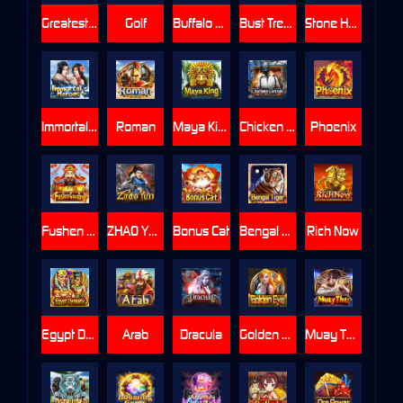
Greatest Circus
Golf
Buffalo Burst
Bust Treasury
Stone Hominid
Immortal Heroes
Roman
Maya King
Chicken Dinner
Phoenix
Fushen Coming
ZHAO YUN
Bonus Cat
Bengal Tiger
Rich Now
Egypt Dynasty
Arab
Dracula
Golden Eye
Muay Thai