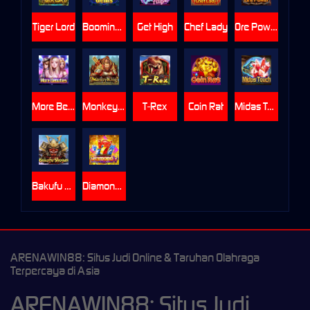
Tiger Lord
Booming Gems
Get High
Chef Lady
Ore Power
More Beauties
Monkey King
T-Rex
Coin Rat
Midas Touch
Bakufu Shogun
Diamond 7
ARENAWIN88: Situs Judi Online & Taruhan Olahraga
Terpercaya di Asia
ARENAWIN88: Situs Judi