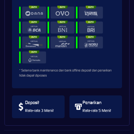
* Selama bank maintenance dan bank offline deposit dan penarikan
tidak dapat diproses
Deposit
Penarikan
Rata-rata 3 Menit
Rata-rata 5 Menit