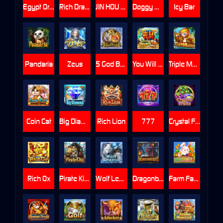
Egypt Oracle
Rich Dragon
JIN HOU YE
Doggy Wealth
Icy Bar
Pandaria
Zeus
5 God Beast
You Will Win
Triple Monkey
Coin Cat
Big Diamond
Rich Lion
777
Crystal Fruits
Rich Ox
Pirate King
Wolf Legend
Dragonburst
Farm Family