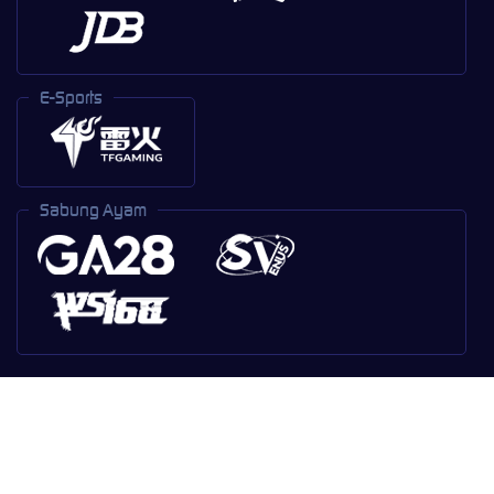
E-Sports
Sabung Ayam