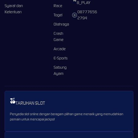
8_PLAY
Syarat dan
Race
Ketentuan
08777656
Togel
2794
Olahraga
Crash
Game
Arcade
E-Sports
Sabung
Ayam
TARUHAN SLOT
Penyedia slot online dengan beragam pilihan game menarik yang memudahkan
pemain untuk mencapai jackpot