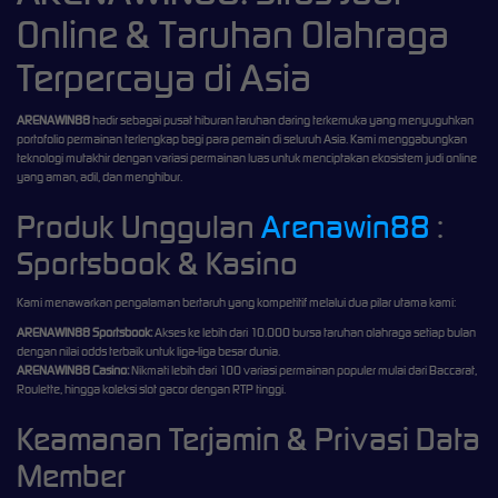
Online & Taruhan Olahraga
Terpercaya di Asia
ARENAWIN88
hadir sebagai pusat hiburan taruhan daring terkemuka yang menyuguhkan
portofolio permainan terlengkap bagi para pemain di seluruh Asia. Kami menggabungkan
teknologi mutakhir dengan variasi permainan luas untuk menciptakan ekosistem judi online
yang aman, adil, dan menghibur.
Produk Unggulan
Arenawin88
:
Sportsbook & Kasino
Kami menawarkan pengalaman bertaruh yang kompetitif melalui dua pilar utama kami:
ARENAWIN88 Sportsbook:
Akses ke lebih dari 10.000 bursa taruhan olahraga setiap bulan
dengan nilai odds terbaik untuk liga-liga besar dunia.
ARENAWIN88 Casino:
Nikmati lebih dari 100 variasi permainan populer mulai dari Baccarat,
Roulette, hingga koleksi slot gacor dengan RTP tinggi.
Keamanan Terjamin & Privasi Data
Member