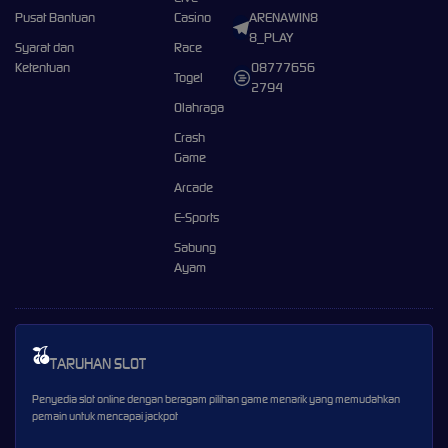
Pusat Bantuan
Casino
ARENAWIN8
8_PLAY
Syarat dan
Race
Ketentuan
08777656
Togel
2794
Olahraga
Crash
Game
Arcade
E-Sports
Sabung
Ayam
TARUHAN SLOT
Penyedia slot online dengan beragam pilihan game menarik yang memudahkan
pemain untuk mencapai jackpot