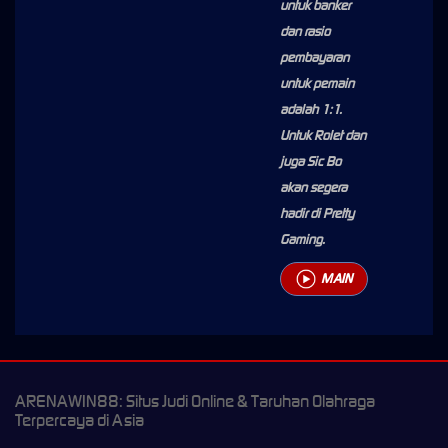
untuk banker
dan rasio
pembayaran
untuk pemain
adalah 1:1.
Untuk Rolet dan
juga Sic Bo
akan segera
hadir di Pretty
Gaming.
MAIN
ARENAWIN88: Situs Judi Online & Taruhan Olahraga
Terpercaya di Asia