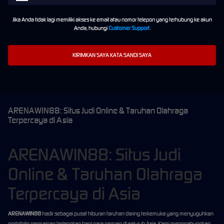
Jika Anda tidak lagi memiliki akses ke email atau nomor telepon yang terhubung ke akun
Anda, hubungi
Customer Support
.
ARENAWIN88: Situs Judi Online & Taruhan Olahraga
Terpercaya di Asia
ARENAWIN88: Situs Judi
Online & Taruhan Olahraga
Terpercaya di Asia
ARENAWIN88
hadir sebagai pusat hiburan taruhan daring terkemuka yang menyuguhkan
portofolio permainan terlengkap bagi para pemain di seluruh Asia. Kami menggabungkan