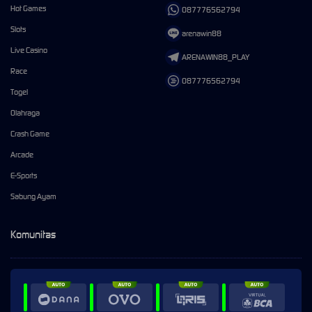
Hot Games
087776562794
Slots
arenawin88
Live Casino
ARENAWIN88_PLAY
Race
087776562794
Togel
Olahraga
Crash Game
Arcade
E-Sports
Sabung Ayam
Komunitas